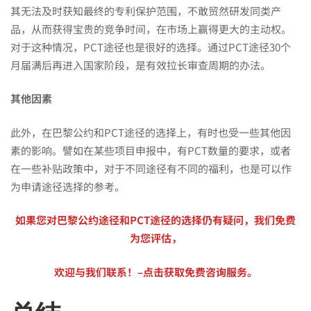
其无法及时获知最终的专利保护范围，不敢贸然研发同类产
品，从而获得宝贵的竞争时间，在市场上赢得更大的主动权。
对于这种情况，PCT途径也是很好的选择。通过PCT途径30个
月届满后再进入国家阶段，是有效拉长审查周期的办法。
其他因素
此外，在巴黎公约和PCT途径的选择上，有时也受一些其他因
素的影响。譬如在某些项目申报中，有PCT数量的要求，或者
在一些补贴政策中，对于不同途径有不同的福利，也是可以作
为申请途径选择的参考。
如果您对巴黎公约途径和PCT途径的选择仍有疑问，我们免费
为您评估，
欢迎与我们联系！–点击获取免费咨询服务。