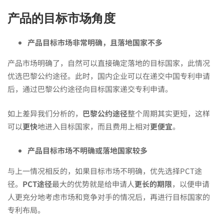
产品的目标市场角度
产品目标市场非常明确，且落地国家不多
产品市场明确了，自然可以直接确定落地的目标国家，此情况
优选巴黎公约途径。此时，国内企业可以在递交中国专利申请
后，通过巴黎公约途径向目标国家递交专利申请。
如上差异我们分析的，
巴黎公约途径
整个周期其实更短，这样
可以
更快
地进入目标国家，而且费用上相对
更便宜
。
产品目标市场不明确或落地国家较多
与上一情况相反的，如果目标市场不明确，优先选择PCT途
径。
PCT途径
最大的优势就是给申请人
更长的期限
，以便申请
人更充分地考虑市场和竞争对手的情况后，再进行目标国家的
专利布局。