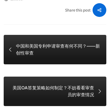
Share this post
中国和美国专利申请审查有何不同？——新
创性审查
美国OA答复策略如何制定？不妨看看审查
员的审查情况