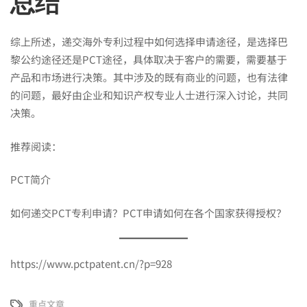
总结
综上所述，递交海外专利过程中如何选择申请途径，是选择巴
黎公约途径还是PCT途径，具体取决于客户的需要，需要基于
产品和市场进行决策。其中涉及的既有商业的问题，也有法律
的问题，最好由企业和知识产权专业人士进行深入讨论，共同
决策。
推荐阅读：
PCT简介
如何递交PCT专利申请？PCT申请如何在各个国家获得授权？
https://www.pctpatent.cn/?p=928
重点文章