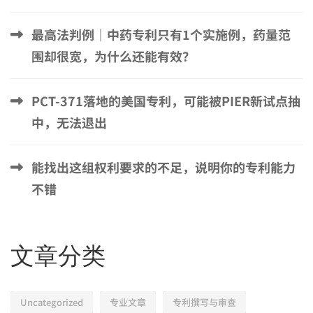
最高法判例｜中药专利只有1个实施例，药量范
围却很宽，为什么还能有效？
PCT-371落地的美国专利，可能被PIER新试点抽
中，无法退出
能找出这组权利要求的不足，说明你的专利能力
不错
文章分类
Uncategorized
专业文章
专利撰写与审查