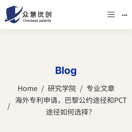
Blog
Home
研究学院
专业文章
海外专利申请，巴黎公约途径和PCT
途径如何选择？