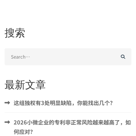
搜索
Search
for:
最新文章
这组独权有3处明显缺陷，你能找出几个？
2026小微企业的专利非正常风险越来越高了，如
何应对？