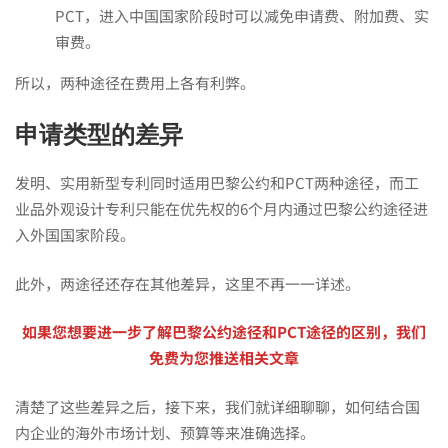
PCT，进入中国国家阶段时可以减免申请费、附加费、实
选
审费。
所以，两种途径在费用上各有利弊。
择？
申请类型的差异
发明、实用新型专利同时适用巴黎公约和PCT两种途径，而工
业品外观设计专利只能在优先权的6个月内通过巴黎公约途径进
入外国国家阶段。
此外，两途径还存在其他差异，这里不再一一详述。
如果您想要进一步了解巴黎公约途径和PCT途径的区别，我们
免费为您推送相关文章
清楚了这些差异之后，接下来，我们就详细聊聊，如何结合国
内企业的海外市场计划、预算等来准确选择。