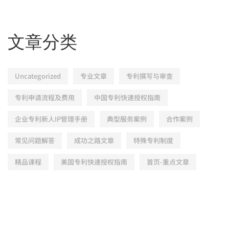
文章分类
Uncategorized
专业文章
专利撰写与审查
专利申请流程及费用
中国专利快速授权指南
企业专利新人IP管理手册
典型服务案例
合作案例
常见问题解答
成功之路文章
特殊专利制度
精品课程
美国专利快速授权指南
首页-重点文章