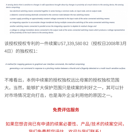
该授权授权专利的一件续案US7,339,580 B2（授权日2008年3月
4日）的独权权1：
不难看出，本例中续案的授权独权远比母案的授权独权范围
大。当然，能够扩大保护范围只是续案的利好之一，其可以针
对市场情况定向打击，也是海外企业利用他的原因之一。
免费评估服务
如果您想咨询已有申请的续案必要性、产品/技术的续案空间，
我们免费帮您评估，欢迎与我们联系！