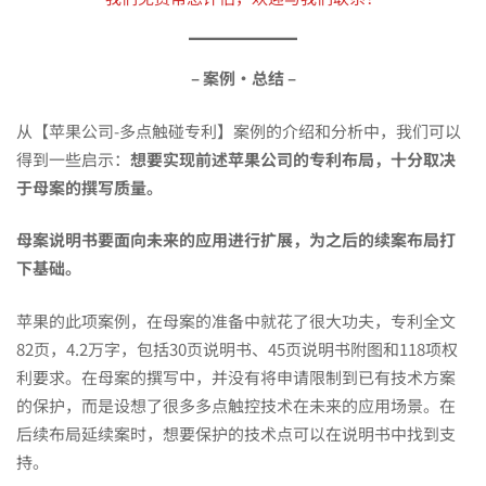
– 案例·总结 –
从【苹果公司-多点触碰专利】案例的介绍和分析中，我们可以
得到一些启示：
想要实现前述苹果公司的专利布局，十分取决
于母案的撰写质量。
母案说明书要面向未来的应用进行扩展，为之后的续案布局打
下基础。
苹果的此项案例，在母案的准备中就花了很大功夫，专利全文
82页，4.2万字，包括30页说明书、45页说明书附图和118项权
利要求。在母案的撰写中，并没有将申请限制到已有技术方案
的保护，而是设想了很多多点触控技术在未来的应用场景。在
后续布局延续案时，想要保护的技术点可以在说明书中找到支
持。