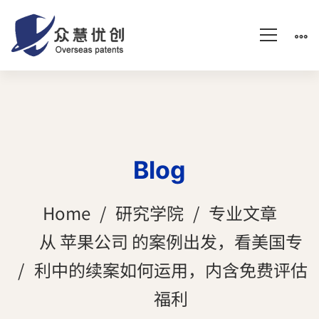
Blog
Home
研究学院
专业文章
从 苹果公司 的案例出发，看美国专
利中的续案如何运用，内含免费评估
福利