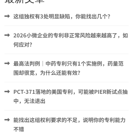
这组独权有3处明显缺陷，你能找出几个？
2026小微企业的专利非正常风险越来越高了，如
何应对？
最高法判例｜中药专利只有1个实施例，药量范
围却很宽，为什么还能有效？
PCT-371落地的美国专利，可能被PIER新试点抽
中，无法退出
能找出这组权利要求的不足，说明你的专利能力
不错