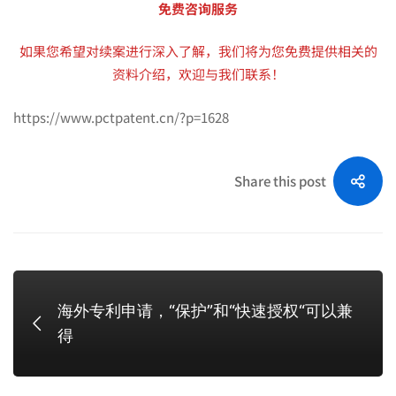
免费咨询服务
如果您希望对续案进行深入了解，我们将为您免费提供相关的
资料介绍，欢迎与我们联系！
https://www.pctpatent.cn/?p=1628
Share this post
海外专利申请，“保护”和“快速授权“可以兼
得