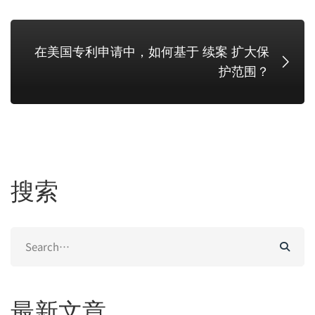
在美国专利申请中，如何基于 续案 扩大保
护范围？
搜索
Search
for:
最新文章