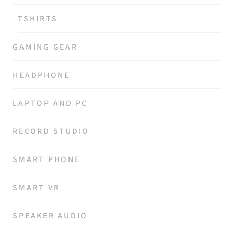
TSHIRTS
GAMING GEAR
HEADPHONE
LAPTOP AND PC
RECORD STUDIO
SMART PHONE
SMART VR
SPEAKER AUDIO