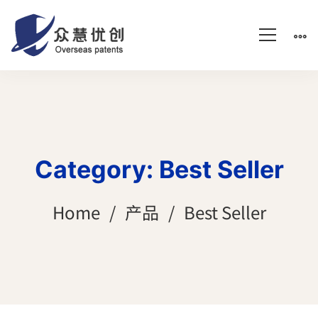
Category: Best Seller
Home
产品
Best Seller