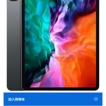
加入购物车