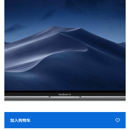
加入购物车