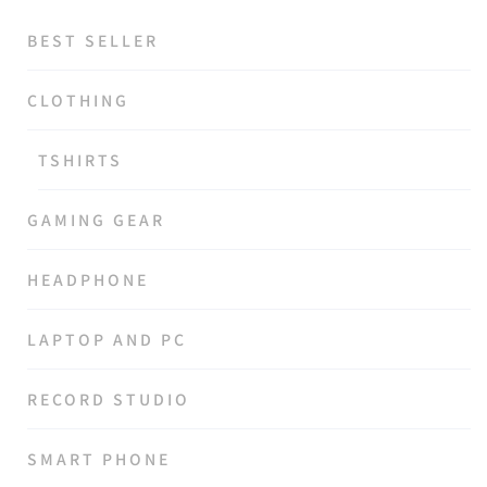
BEST SELLER
CLOTHING
TSHIRTS
GAMING GEAR
HEADPHONE
LAPTOP AND PC
RECORD STUDIO
SMART PHONE