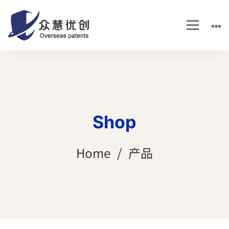
Shop
Home
产品