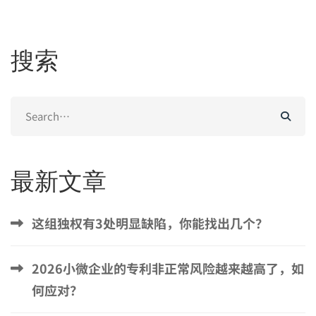
搜索
Search
for:
最新文章
这组独权有3处明显缺陷，你能找出几个？
2026小微企业的专利非正常风险越来越高了，如
何应对？