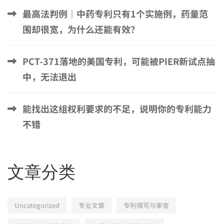
最高法判例｜中药专利只有1个实施例，药量范
围却很宽，为什么还能有效？
PCT-371落地的美国专利，可能被PIER新试点抽
中，无法退出
能找出这组权利要求的不足，说明你的专利能力
不错
文章分类
Uncategorized
专业文章
专利撰写与审查