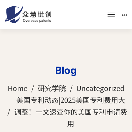
Blog
Home
研究学院
Uncategorized
美国专利动态|2025美国专利费用大
调整！一文速查你的美国专利申请费
用