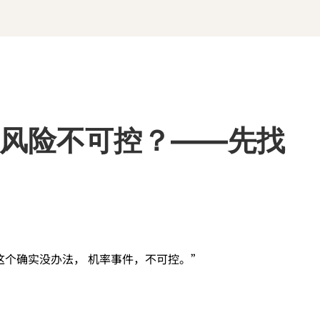
风险不可控？——先找
这个确实没办法， 机率事件，不可控。”