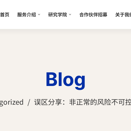
首页
服务介绍
研究学院
合作伙伴招募
关于我
Blog
gorized
误区分享：非正常的风险不可