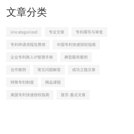
文章分类
Uncategorized
专业文章
专利撰写与审查
专利申请流程及费用
中国专利快速授权指南
企业专利新人IP管理手册
典型服务案例
合作案例
常见问题解答
成功之路文章
特殊专利制度
精品课程
美国专利快速授权指南
首页-重点文章