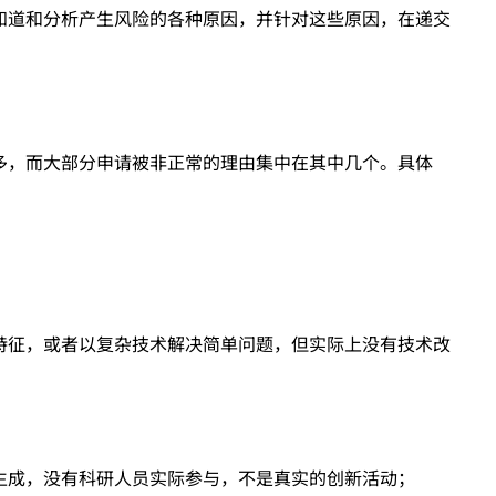
知道和分析产生风险的各种原因，并针对这些原因，在递交
多，而大部分申请被非正常的理由集中在其中几个。具体
特征，或者以复杂技术解决简单问题，但实际上没有技术改
生成，没有科研人员实际参与，不是真实的创新活动；