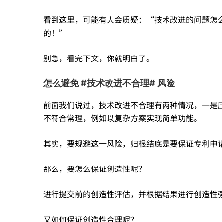
看到这里，可能有人会质疑：“技术改进的问题怎
的！”
别急，看完下文，你就明白了。
怎么避免 #技术改进不合理# 风险
前面我们说过，技术改进不合理有两种情况，一是
不符合常理，例如以复杂方案实现简单功能。
其实，要规避这一风险，归根结底是要保证专利申
那么，要怎么保证创造性呢？
进行提交前的创造性评估，并根据结果进行创造性
又如何保证创造性合理呢？