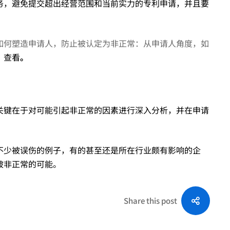
务，避免提交超出经营范围和当前实力的专利申请，并且要
如何塑造申请人，防止被认定为非正常：从申请人角度，如
》查看
。
关键在于对可能引起非正常的因素进行深入分析，并在申请
不少被误伤的例子，有的甚至还是所在行业颇有影响的企
被非正常的可能。
Share this post