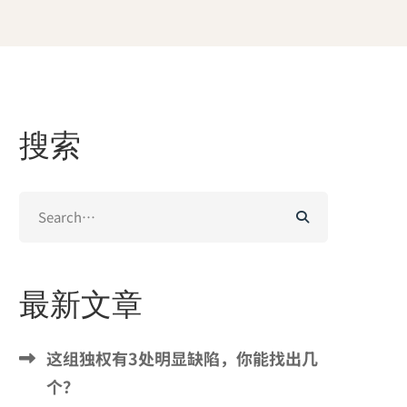
搜索
Search
for:
最新文章
这组独权有3处明显缺陷，你能找出几
个？