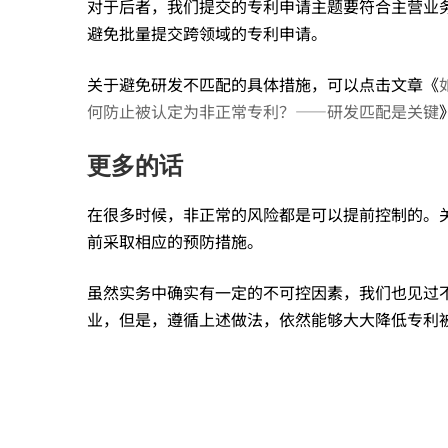
对于后者，我们提交的专利申请主题要符合主营业
避免批量提交跨领域的专利申请。
关于避免研发不匹配的具体措施，可以点击文章《
何防止被认定为非正常专利？——研发匹配是关键
更多的话
在很多时候，非正常的风险都是可以提前控制的。
前采取相应的预防措施。
虽然实务中确实有一定的不可控因素，我们也见过
业，但是，遵循上述做法，依然能够大大降低专利