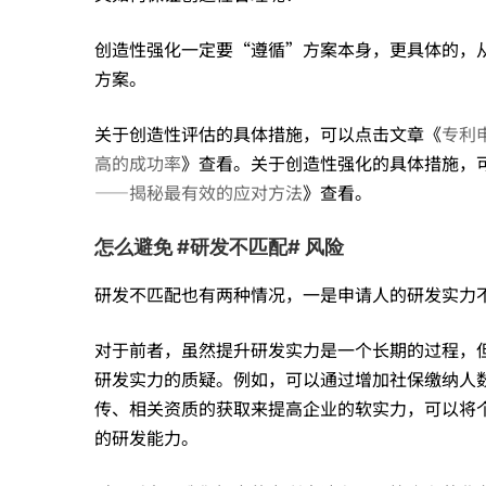
创造性强化一定要“遵循”方案本身，更具体的，
方案。
关于创造性评估的具体措施，可以点击文章《
专利
高的成功率
》查看。关于创造性强化的具体措施，
——揭秘最有效的应对方法
》查看。
怎么避免 #研发不匹配# 风险
研发不匹配也有两种情况，一是申请人的研发实力
对于前者，虽然提升研发实力是一个长期的过程，
研发实力的质疑。例如，可以通过增加社保缴纳人
传、相关资质的获取来提高企业的软实力，可以将
的研发能力。