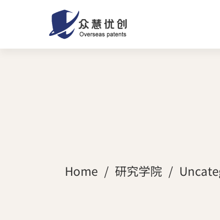
Home
研究学院
Uncate