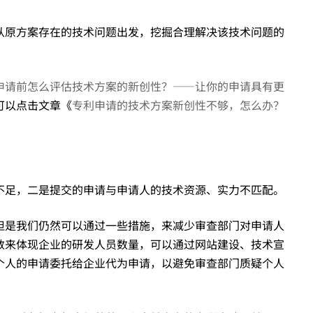
从原方案存在的技术问题出发，挖掘合理解决该技术问题的
申请前怎么评估技术方案的新创性？——让你的申请具有更
可以点击文章《
专利申请的技术方案新创性不够，怎么办？
不足，二是提交的申请与申请人的技术资源、实力不匹配。
但是我们仍然可以通过一些措施，来减少审查部门对申请人
数来体现企业的研发人员数量，可以通过网站建设、技术宣
个人的申请委托给企业代为申请，以避免审查部门质疑个人