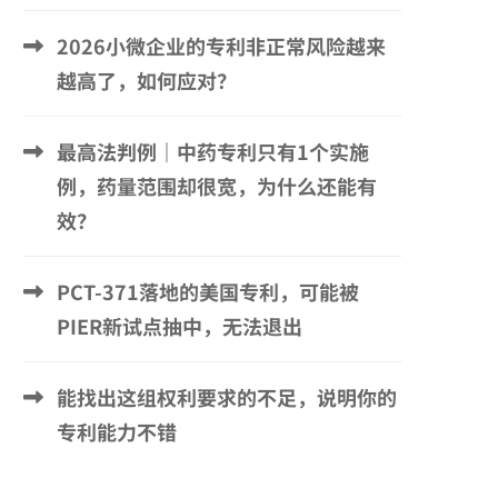
2026小微企业的专利非正常风险越来
越高了，如何应对？
最高法判例｜中药专利只有1个实施
例，药量范围却很宽，为什么还能有
效？
PCT-371落地的美国专利，可能被
PIER新试点抽中，无法退出
能找出这组权利要求的不足，说明你的
专利能力不错