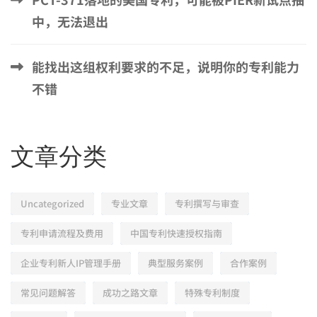
中，无法退出
能找出这组权利要求的不足，说明你的专利能力
不错
文章分类
Uncategorized
专业文章
专利撰写与审查
专利申请流程及费用
中国专利快速授权指南
企业专利新人IP管理手册
典型服务案例
合作案例
常见问题解答
成功之路文章
特殊专利制度