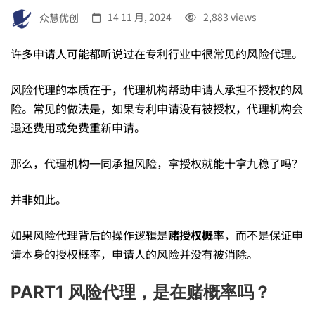
能
众慧优创
14 11 月, 2024
2,883 views
许多申请人可能都听说过在专利行业中很常见的风险代理。
风
风险代理的本质在于，代理机构帮助申请人承担不授权的风
险。常见的做法是，如果专利申请没有被授权，代理机构会
险
退还费用或免费重新申请。
代
那么，代理机构一同承担风险，拿授权就能十拿九稳了吗？
并非如此。
理，
如果风险代理背后的操作逻辑是
赌授权概率
，而不是保证申
请本身的授权概率，申请人的风险并没有被消除。
授
PART1 风险代理，是在赌概率吗？