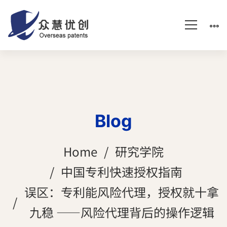
Blog
Home
研究学院
中国专利快速授权指南
误区：专利能风险代理，授权就十拿
九稳 ——风险代理背后的操作逻辑