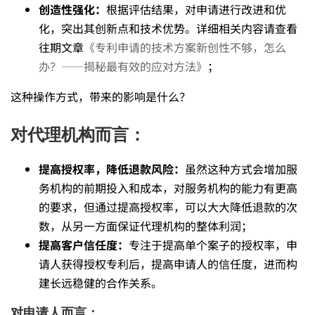
创造性强化：
根据评估结果，对申请进行改进和优
化，突出其创新点和技术优势。详细相关内容请查看
往期文章
《专利申请的技术方案新创性不够，怎么
办？——揭秘最有效的应对方法》
；
这种操作方式，带来的影响是什么？
对代理机构而言：
提高授权率，降低退款风险：
虽然这种方式会增加服
务机构的前期投入和成本，对服务机构的能力有更高
的要求，但通过提高授权率，可以大大降低退款的次
数，从另一方面保证代理机构的整体利润；
提高客户信任度：
专注于提高单个案子的授权率，申
请人获得授权专利后，提高申请人的信任度，进而构
建长远稳健的合作关系。
对申请人而言：