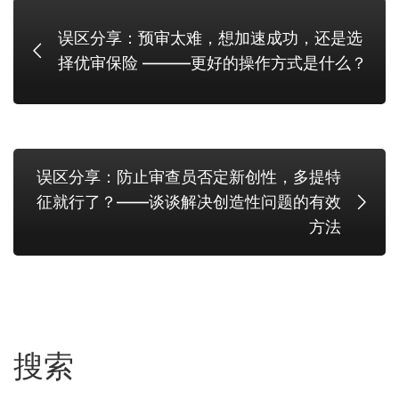
误区分享：预审太难，想加速成功，还是选
择优审保险 ———更好的操作方式是什么？
误区分享：防止审查员否定新创性，多提特
征就行了？——谈谈解决创造性问题的有效
方法
搜索