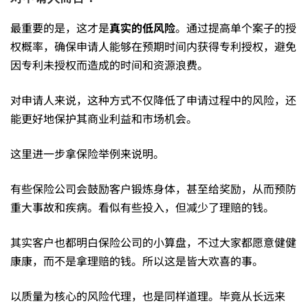
最重要的是，这才是
真实的低风险
。通过提高单个案子的授
权概率，确保申请人能够在预期时间内获得专利授权，避免
因专利未授权而造成的时间和资源浪费。
对申请人来说，这种方式不仅降低了申请过程中的风险，还
能更好地保护其商业利益和市场机会。
这里进一步拿保险举例来说明。
有些保险公司会鼓励客户锻炼身体，甚至给奖励，从而预防
重大事故和疾病。看似有些投入，但减少了理赔的钱。
其实客户也都明白保险公司的小算盘，不过大家都愿意健健
康康，而不是拿理赔的钱。所以这是皆大欢喜的事。
以质量为核心的风险代理，也是同样道理。毕竟从长远来