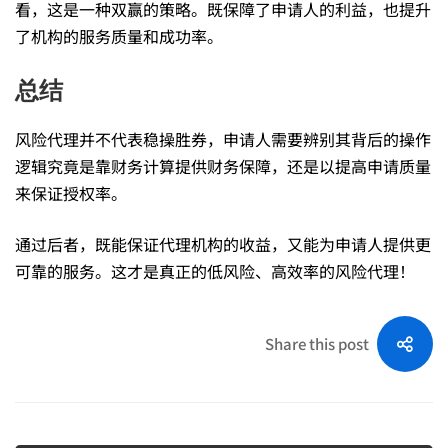
看，这是一种双赢的策略。既保障了申请人的利益，也提升
了机构的服务质量和成功率。
总结
风险代理并不代表稳操胜券，申请人需要辨别其背后的操作
逻辑究竟是靠财务计算提供财务保障，还是以提高申请质量
来保证授权率。
通过后者，既能保证代理机构的收益，又能为申请人提供更
可靠的服务。这才是真正的低风险、高效率的风险代理！
Share this post