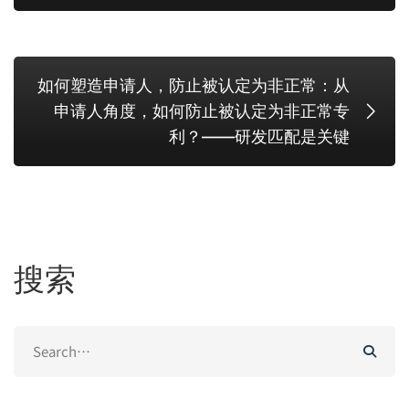
如何塑造申请人，防止被认定为非正常：从
申请人角度，如何防止被认定为非正常专
利？——研发匹配是关键
搜索
Search
for: