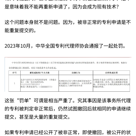
是意味着我不能再重新申请了，因为会成为现有技术？
这个问题本身就不是问题。因为，被非正常的专利申请是不
能重复提交的。
2023年10月，中华全国专利代理师协会通报了一起处罚。
这张“罚单”可谓是相当严重了。究其事因是该事务所代理
的专利被判定非正常后，仍然试图撤回后就相同的申请继续
提交，甚至是大量的重复提交。
如果专利申请已经公开了被非正常，即使撤回，被公开的状