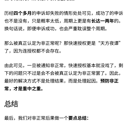
历经
四个多月
的申诉却失败的情形处处可见，成功了的申诉
也不是没有，只是概率太低，周期上更是有
长达一两年
的。
换句话说，即便申诉成功，也会严重耽误整个周期。
那么被真正认定为非正常呢？那快速授权更是“天方夜谭”
了，因为连授权都不会存在。
由此可见，一旦被通知非正常，快速授权基本就没戏了，剩
下的问题只不过是会不会被真正认定为非正常罢了。因此，
最好的解决方式不是处理结果，而是处理起因。
预防非正
常，才是重中之重。
总结
最后，我们对非正常后果做一个
要点总结：