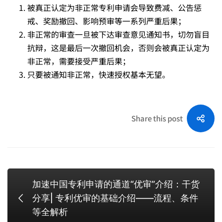
被真正认定为非正常专利申请会导致费减、公告惩
戒、奖励撤回、影响预审等一系列严重后果；
非正常的审查一旦被下达审查意见通知书，切勿盲目
抗辩，这是最后一次撤回机会，否则会被真正认定为
非正常，需要接受严重后果；
只要被通知非正常，快速授权基本无望。
Share this post
加速中国专利申请的通道“优审”介绍：干货
分享| 专利优审的基础介绍——流程、条件
等全解析