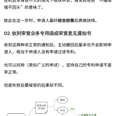
墙不回头”的意味了。
故此在这一步时，申请人最好
综合权衡
后再做抉择。
02. 收到审查业务专用函或审查意见通知书
收到这两种非正常的通知后，主动撤回后基本也不会影响申
请人，相当于申请人没有申请过该专利。
也可以抗辩（类似广义的申述），坚持自己的专利申请不是
非正常。
但是失败后要接受的后果却不同。