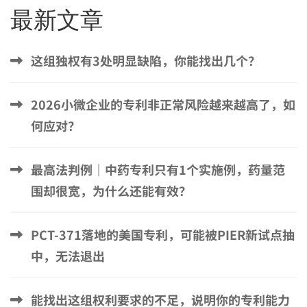
最新文章
这组独权有3处明显缺陷，你能找出几个？
2026小微企业的专利非正常风险越来越高了，如
何应对？
最高法判例｜中药专利只有1个实施例，药量范
围却很宽，为什么还能有效？
PCT-371落地的美国专利，可能被PIER新试点抽
中，无法退出
能找出这组权利要求的不足，说明你的专利能力