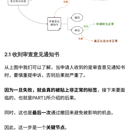
2.1 收到审查意见通知书
从上图中我们可以了解，当申请人收到的是审查意见通知书
时，要慎重提申诉，否则后果就严重了。
因为一旦失败，就会真的被贴上非正常的标签
，接下来要面
临的，也就是PART1所介绍的后果。
同时，这也是
最后一次
通过撤回来避免被影响的机会。
因此，这一步是一个
关键节点
。