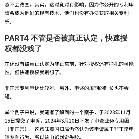
态不会改变。其实，这对竞对有影响，因为你公开的专利申
请会成为他们的现有技术，他们也没有办法获取相关专利
权。
PART4 不管是否被真正认定，快速授
权都没戏了
在还没有被真正认定为非正常前，针对授权还有挣扎的可能
性，但快速授权就别想了。
非正常专利申诉比较难。另外，申述的周期的时长也不会
短。
举个例子来说，就笔者了解到的一个案子，于2023年11月
15日提交了申诉，2024年3月20日下发了审查业务专用函
（非正常）。这意味着国知局仍然认为该申请属于非正常申
请专利行为，所以该申诉判定失败。