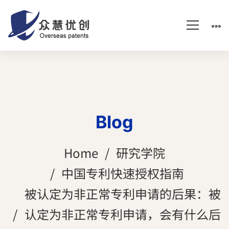
Blog
Home
研究学院
中国专利快速授权指南
被认定为非正常专利申请的后果：被
认定为非正常专利申请，会有什么后