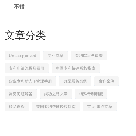
不错
文章分类
Uncategorized
专业文章
专利撰写与审查
专利申请流程及费用
中国专利快速授权指南
企业专利新人IP管理手册
典型服务案例
合作案例
常见问题解答
成功之路文章
特殊专利制度
精品课程
美国专利快速授权指南
首页-重点文章