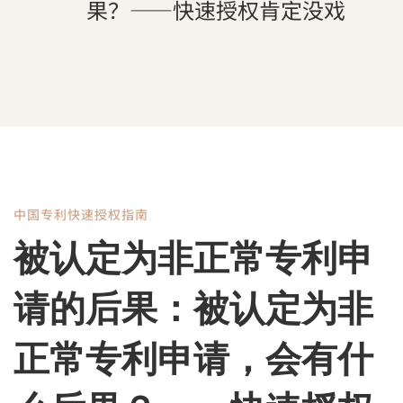
果？——快速授权肯定没戏
中国专利快速授权指南
被
被认定为非正常专利申
认
请的后果：被认定为非
定
正常专利申请，会有什