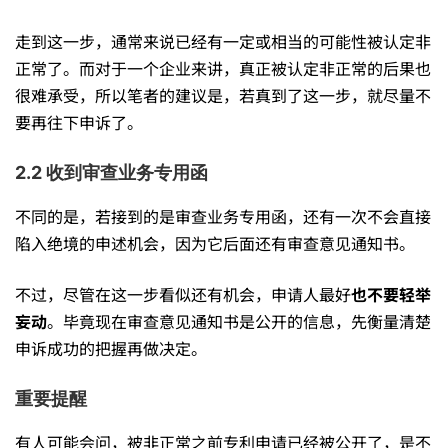
走到这一步，通常来说已经有一定或相当的可能性被认定非
正常了。而对于一个企业来讲，真正被认定非正常的后果也
很难承受，所以笔者的建议是，若真到了这一步，就尽量不
要再往下申诉了。
2.2 收到审查业务专用函
不同的是，若接到的是审查业务专用函，还有一次不会直接
陷入绝境的申述机会，因为它后面还有审查意见通知书。
不过，尽管在这一步看似还有机会，申请人最好
也不要轻举
妄动
。毕竟现在审查意见通知书是公开的信息，先衡量清楚
申诉成功的把握再做决定。
重要提醒
有人可能会问，被非正常之前专利申请已经被公开了，是不