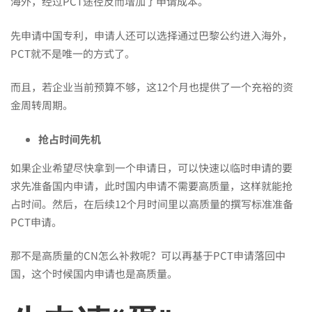
海外，经过PCT途径反而增加了申请成本。
先申请中国专利，申请人还可以选择通过巴黎公约进入海外，
PCT就不是唯一的方式了。
而且，若企业当前预算不够，这12个月也提供了一个充裕的资
金周转周期。
抢占时间先机
如果企业希望尽快拿到一个申请日，可以快速以临时申请的要
求先准备国内申请，此时国内申请不需要高质量，这样就能抢
占时间。然后，在后续12个月时间里以高质量的撰写标准准备
PCT申请。
那不是高质量的CN怎么补救呢？可以再基于PCT申请落回中
国，这个时候国内申请也是高质量。