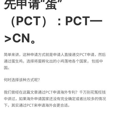
先申请“蛋”
（PCT）：PCT—
>CN。
简单来讲，这种申请方式就是申请人直接递交PCT申请，然后
通过蛋生鸡，选择将蛋孵化出的小鸡落地各个国家， 包括中
国。
何时选择该种方式呢？
我们曾经在这篇文章
通过PCT申请海外专利？千万别花冤枉钱
中讲过，如果海外申请国家还没有完全确定或者比较多的情况
下，其实通过PCT来申请海外会更合适。