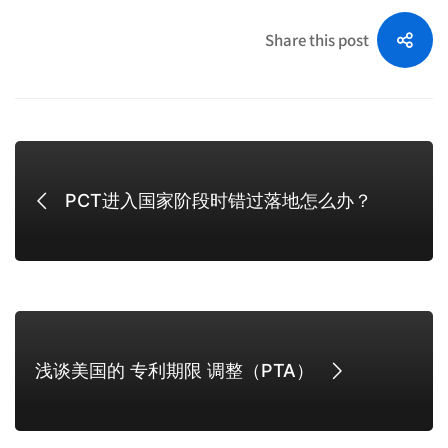
Share this post
PCT进入国家阶段时错过落地怎么办？
浅谈美国的 专利期限 调整（PTA）