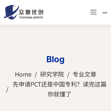
Blog
Home
研究学院
专业文章
先申请PCT还是中国专利？读完这篇
你就懂了