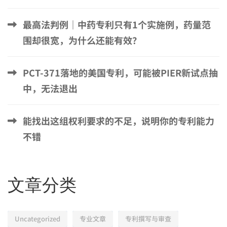
最高法判例｜中药专利只有1个实施例，药量范
围却很宽，为什么还能有效？
PCT-371落地的美国专利，可能被PIER新试点抽
中，无法退出
能找出这组权利要求的不足，说明你的专利能力
不错
文章分类
Uncategorized
专业文章
专利撰写与审查