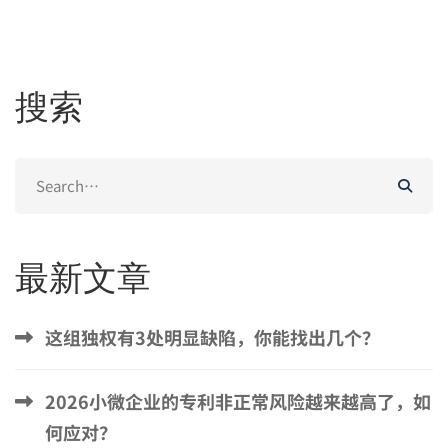
搜索
Search
for:
最新文章
这组独权有3处明显缺陷，你能找出几个？
2026小微企业的专利非正常风险越来越高了，如
何应对？