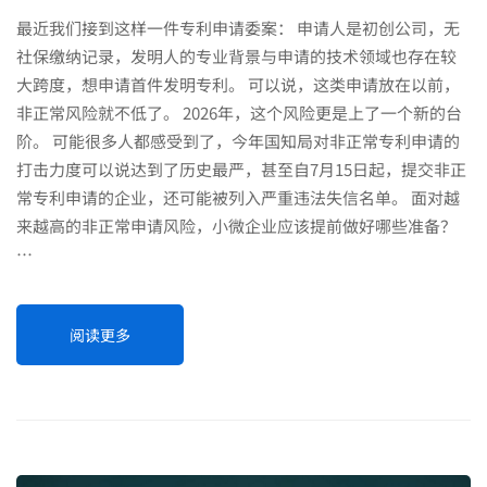
最近我们接到这样一件专利申请委案： 申请人是初创公司，无
社保缴纳记录，发明人的专业背景与申请的技术领域也存在较
大跨度，想申请首件发明专利。 可以说，这类申请放在以前，
非正常风险就不低了。 2026年，这个风险更是上了一个新的台
阶。 可能很多人都感受到了，今年国知局对非正常专利申请的
打击力度可以说达到了历史最严，甚至自7月15日起，提交非正
常专利申请的企业，还可能被列入严重违法失信名单。 面对越
来越高的非正常申请风险，小微企业应该提前做好哪些准备？
…
阅读更多