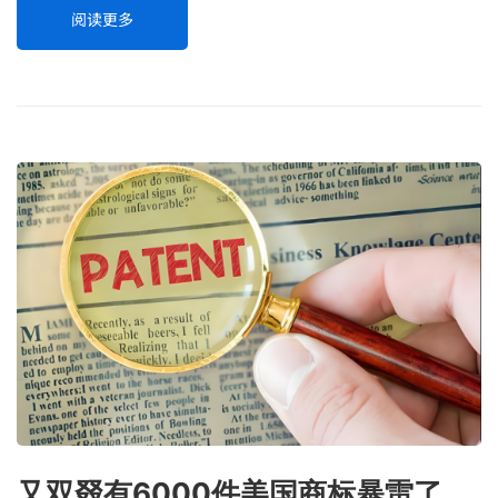
阅读更多
又双叕有6000件美国商标暴雷了，