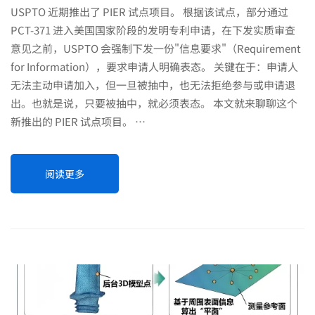
USPTO 近期推出了 PIER 试点项目。 根据该试点，部分通过
PCT-371 进入美国国家阶段的发明专利申请，在下发实质审查
意见之前，USPTO 会强制下发一份"信息要求"（Requirement
for Information），要求申请人明确表态。 关键在于：申请人
无法主动申请加入，但一旦被抽中，也无法拒绝参与或申请退
出。也就是说，只要被抽中，就必须表态。 本文就来聊聊这个
新推出的 PIER 试点项目。 …
阅读更多