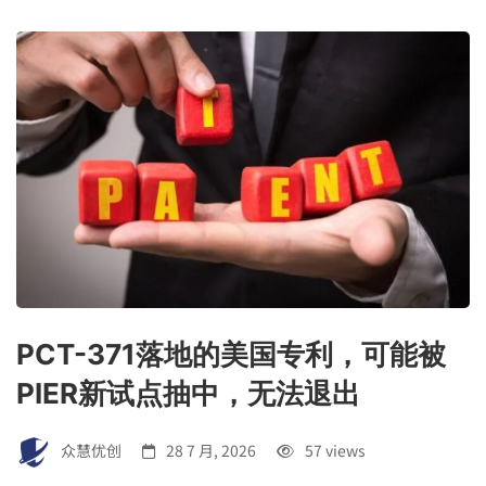
PCT-371落地的美国专利，可能被
PIER新试点抽中，无法退出
众慧优创
28 7 月, 2026
57 views