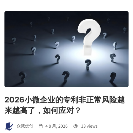
2026小微企业的专利非正常风险越
来越高了，如何应对？
众慧优创
4 8 月, 2026
33 views