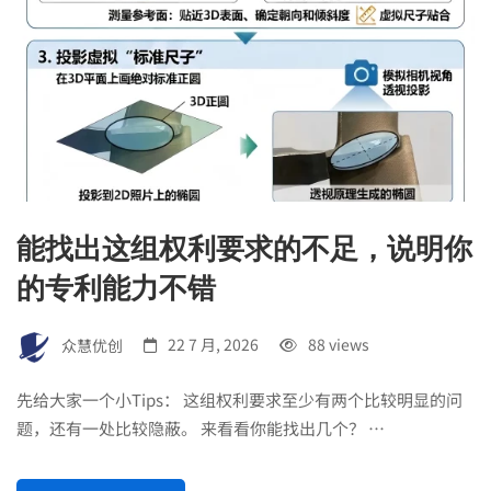
能找出这组权利要求的不足，说明你
的专利能力不错
众慧优创
22 7 月, 2026
88 views
先给大家一个小Tips： 这组权利要求至少有两个比较明显的问
题，还有一处比较隐蔽。 来看看你能找出几个？ …