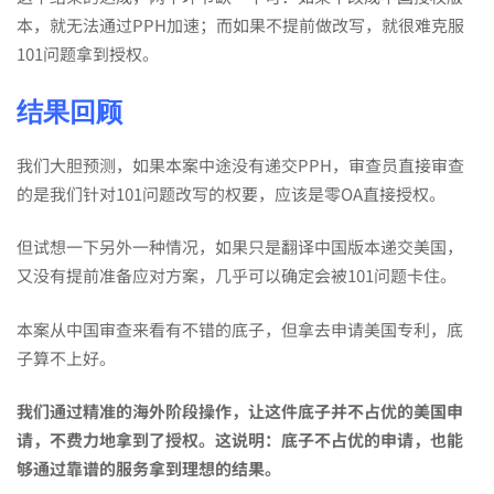
本，就无法通过PPH加速；而如果不提前做改写，就很难克服
101问题拿到授权。
结果回顾
我们大胆预测，如果本案中途没有递交PPH，审查员直接审查
的是我们针对101问题改写的权要，应该是零OA直接授权。
但试想一下另外一种情况，如果只是翻译中国版本递交美国，
又没有提前准备应对方案，几乎可以确定会被101问题卡住。
本案从中国审查来看有不错的底子，但拿去申请美国专利，底
子算不上好。
我们通过精准的海外阶段操作，让这件底子并不占优的美国申
请，不费力地拿到了授权。这说明：底子不占优的申请，也能
够通过靠谱的服务拿到理想的结果。