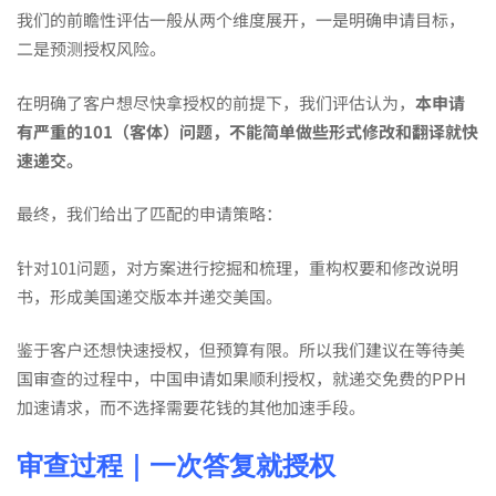
我们的前瞻性评估一般从两个维度展开，一是明确申请目标，
授
二是预测授权风险。
权！
在明确了客户想尽快拿授权的前提下，我们评估认为，
本申请
有严重的101（客体）问题，不能简单做些形式修改和翻译就快
速递交。
最终，我们给出了匹配的申请策略：
针对101问题，对方案进行挖掘和梳理，重构权要和修改说明
书，形成美国递交版本并递交美国。
鉴于客户还想快速授权，但预算有限。所以我们建议在等待美
国审查的过程中，中国申请如果顺利授权，就递交免费的PPH
加速请求，而不选择需要花钱的其他加速手段。
审查过程｜一次答复就授权