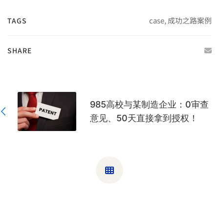
case
,
成功之路案例
TAGS
SHARE
985高校与某制造企业：0审查
意见、50天直接拿到授权！