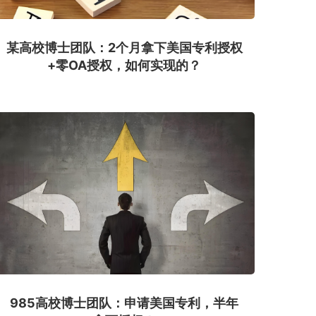
某高校博士团队：2个月拿下美国专利授权
+零OA授权，如何实现的？
985高校博士团队：申请美国专利，半年