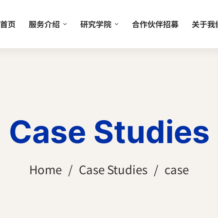
首页
服务介绍
研究学院
合作伙伴招募
关于我
Case Studies
Home
Case Studies
case