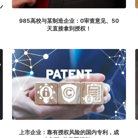
985高校与某制造企业：0审查意见、50
天直接拿到授权！
上市企业：靠有授权风险的国内专利，成