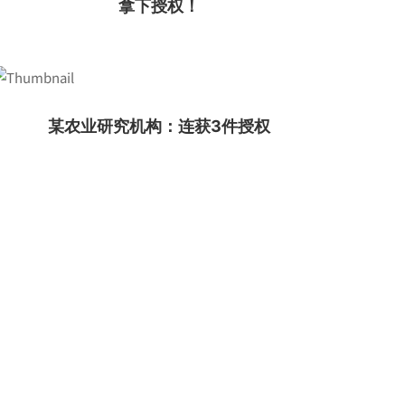
拿下授权！
某农业研究机构：连获3件授权