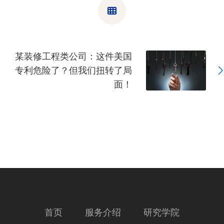
某装修工程类公司：这件美国
专利危险了？但我们扭转了局
面！
首页
服务介绍
研究学院