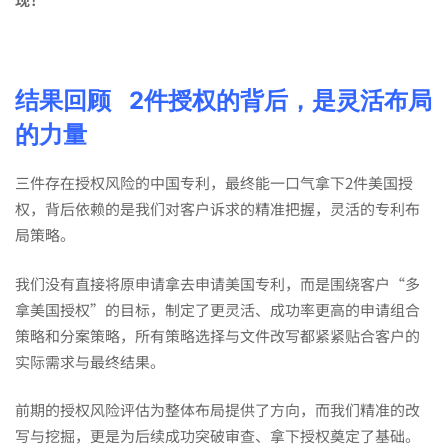
结果回顾
2
件授权的背后，是灵活布局
的力量
三件存在授权风险的中国专利，最终能一口气拿下2件美国授
权，背后依赖的是我们对客户诉求的精准把握，灵活的专利布
局策略。
我们没有直接将原申请拿去申请美国专利，而是围绕客户“多
拿美国授权”的目标，制定了更灵活、成功率更高的申请组合
策略和分案策略，所有策略选择与文件改写都紧紧贴合客户的
实际需求与最终结果。
前期的授权风险评估为整体布局提供了方向，而我们精准的改
写与挖掘，更是为后续成功突破审查、拿下授权奠定了基础。