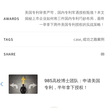
美国专利审查严苛，国内专利常遇授权瓶颈？本文
AWARDS
揭秘上市企业如何将三件国内专利巧妙布局，最终
一举拿下两件美国专利授权的实战策略！
case
,
成功之路案例
TAGS
SHARE
985高校博士团队：申请美国
专利，半年拿下授权！