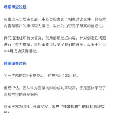
母案审查过程
母案进入实质审查后，审查员检索到了相关对比文件，其技术
内容与客户的申请较为接近，以此为由否定了母案的创造性。
我们迅速组织首次答复，使用前期挖掘内容，针对创造性问题
进行了有力抗辩，最终审查员接受了我们的答复，母案于2025
年4月成功获得授权。
续案审查过程
另一主题的CIP案提交后，也被指出103问题。
但经评估，团队认为直接抗辩的成功率较高，于是整体采取了
直接抗辩的答复策略。
续案于2025年4月获得授权，
客户“多拿授权”的目标最终实
现！