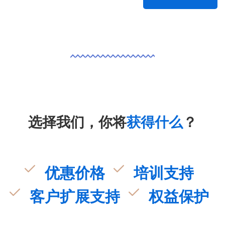
选择我们，你将
获得什么
？
优惠价格
培训支持
客户扩展支持
权益保护