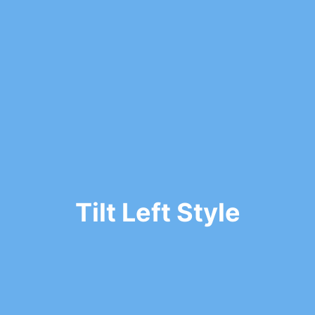
Tilt Left Style