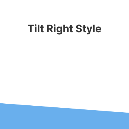
Tilt Right Style