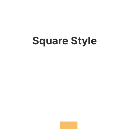
Square Style