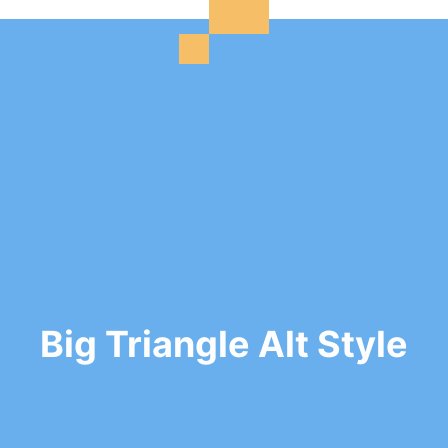
Big Triangle Alt Style