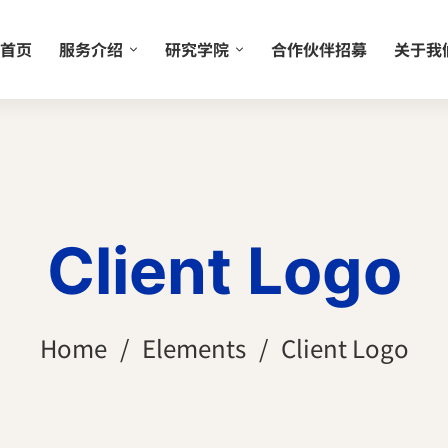
首页
服务介绍
研究学院
合作伙伴招募
关于我
Client Logo
Home
Elements
Client Logo